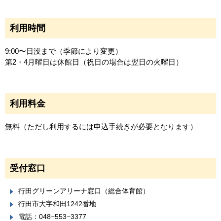
利用時間
9:00〜日没まで（季節により変更）
第2・4月曜日は休館日（祝日の場合は翌日の火曜日）
利用料金
無料（ただし利用するには申込手続きが必要となります）
受付窓口
行田グリーンアリーナ窓口（総合体育館）
行田市大字和田1242番地
電話：048−553−3377