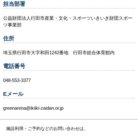
担当部署
公益財団法人行田市産業・文化・スポーツいきいき財団スポー
ツ事業部
住所
埼玉県行田市大字和田1242番地 行田市総合体育館内
電話番号
048-553-3377
Eメール
greenarena@ikiiki-zaidan.or.jp
施設利用・ご予約などのお問い合わせは、