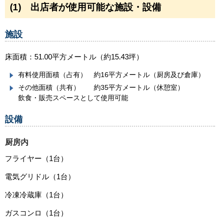
(1) 出店者が使用可能な施設・設備
施設
床面積：51.00平方メートル（約15.43坪）
有料使用面積（占有） 約16平方メートル（厨房及び倉庫）
その他面積（共有） 約35平方メートル（休憩室）
飲食・販売スペースとして使用可能
設備
厨房内
フライヤー（1台）
電気グリドル（1台）
冷凍冷蔵庫（1台）
ガスコンロ（1台）