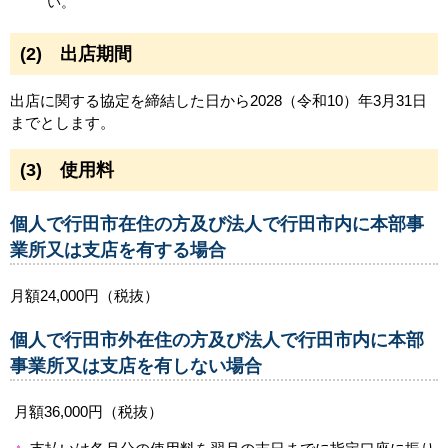
い。
(2) 出店期間
出店に関する協定を締結した日から2028（令和10）年3月31日
までとします。
(3) 使用料
個人で行田市在住の方及び法人で行田市内に本部事
業所又は支店を有する場合
月額24,000円（税抜）
個人で行田市外在住の方及び法人で行田市内に本部
事業所又は支店を有しない場合
月額36,000円（税抜）