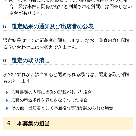
合、又は本件に関係がないと判断される質問には回答しない
場合があります。
5 選定結果の通知及び出店者の公表
選定結果は全ての応募者に通知します。なお、審査内容に関す
る問い合わせにはお答えできません。
6 選定の取り消し
次のいずれかに該当すると認められる場合は、選定を取り消す
ものとします。
応募書類の内容に虚偽の記載があった場合
応募の申込条件を満たさなくなった場合
その他、出店者として不適格な事項が認められた場合
６ 本募集の担当