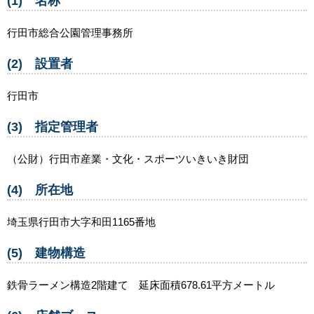
(1) 名称
行田市総合公園管理事務所
(2) 設置者
行田市
(3) 指定管理者
（公財）行田市産業・文化・スポーツいきいき財団
(4) 所在地
埼玉県行田市大字和田1165番地
(5) 建物構造
鉄骨ラーメン構造2階建て 延床面積678.61平方メートル