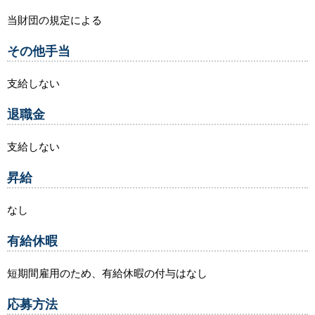
当財団の規定による
その他手当
支給しない
退職金
支給しない
昇給
なし
有給休暇
短期間雇用のため、有給休暇の付与はなし
応募方法