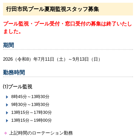
行田市民プール夏期監視スタッフ募集
プール監視・プール受付・窓口受付の募集は終了いたし
ました。
期間
2026（令和8）年7月11日（土）～9月13日（日）
勤務時間
⑴プール監視
8時45分～13時30分
9時30分～13時30分
13時15分～17時30分
13時15分～19時00分
上記時間のローテーション勤務