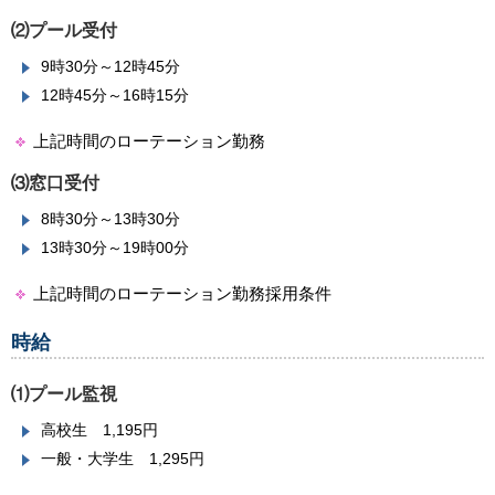
⑵プール受付
9時30分～12時45分
12時45分～16時15分
上記時間のローテーション勤務
⑶窓口受付
8時30分～13時30分
13時30分～19時00分
上記時間のローテーション勤務採用条件
時給
⑴プール監視
高校生 1,195円
一般・大学生 1,295円