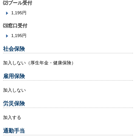
⑵プール受付
1,195円
⑶窓口受付
1,195円
社会保険
加入しない（厚生年金・健康保険）
雇用保険
加入しない
労災保険
加入する
通勤手当