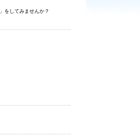
」をしてみませんか？