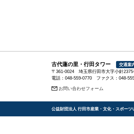
古代蓮の里・行田タワー
交通案
〒361-0024 埼玉県行田市大字小針237
電話：048-559-0770 ファクス：048-559
お問い合わせフォーム
公益財団法人 行田市産業・文化・スポーツ