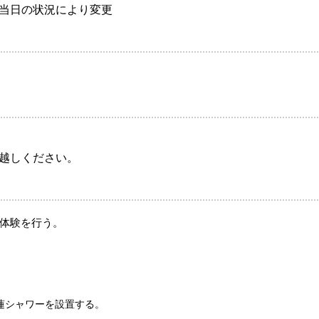
当日の状況により変更
越しください。
体験を行う。
蓮シャワーを設置する。