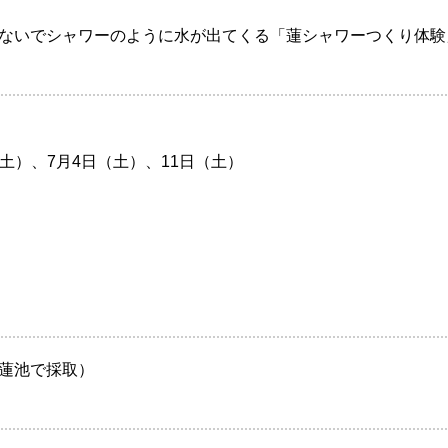
ないでシャワーのように水が出てくる「蓮シャワーつくり体験
日（土）、7月4日（土）、11日（土）
蓮池で採取）