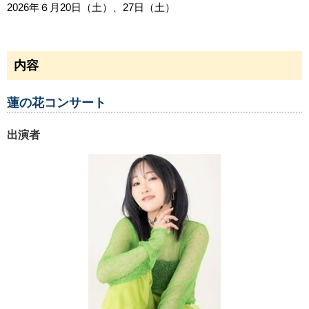
2026年６月20日（土）、27日（土）
内容
蓮の花コンサート
出演者