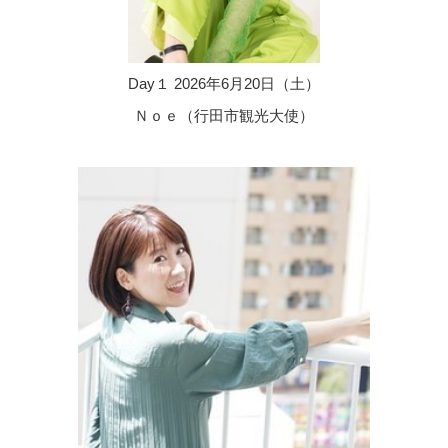
Day１ 2026年6月20日（土）
Ｎｏｅ（行田市観光大使）