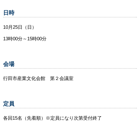
日時
10月25日（日）
13時00分～15時00分
会場
行田市産業文化会館 第２会議室
定員
各回15名（先着順）※定員になり次第受付終了