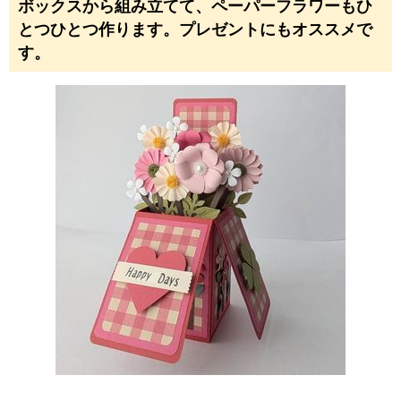
ボックスから組み立てて、ペーパーフラワーもひ
とつひとつ作ります。プレゼントにもオススメで
す。